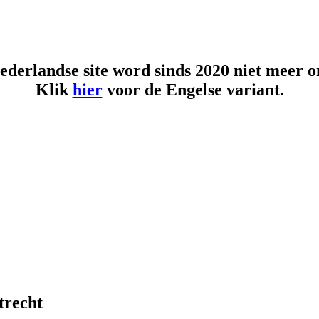
Nederlandse site word sinds 2020 niet meer 
Klik
hier
voor de Engelse variant.
trecht