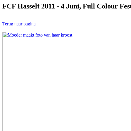
FCF Hasselt 2011 - 4 Juni, Full Colour Fes
Terug naar pagina